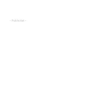
- Publicitat -