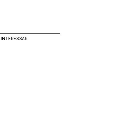
 INTERESSAR