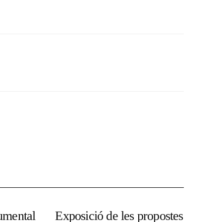
umental
Exposició de les propostes