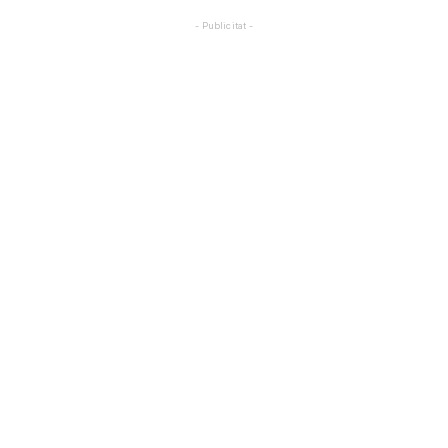
- Publicitat -