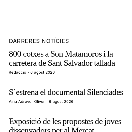
DARRERES NOTÍCIES
800 cotxes a Son Matamoros i la
carretera de Sant Salvador tallada
Redacció
6 agost 2026
S’estrena el documental Silenciades
Aina Adrover Oliver
6 agost 2026
Exposició de les propostes de joves
dissenyadors per al Mercat