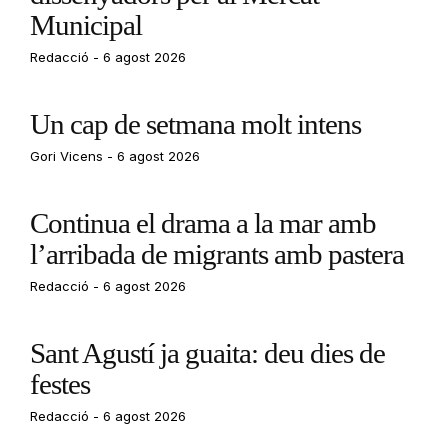
Municipal
Redacció
6 agost 2026
Un cap de setmana molt intens
Gori Vicens
6 agost 2026
Continua el drama a la mar amb
l’arribada de migrants amb pastera
Redacció
6 agost 2026
Sant Agustí ja guaita: deu dies de
festes
Redacció
6 agost 2026