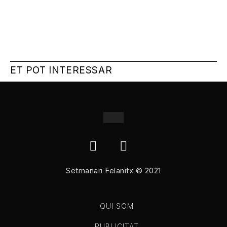
ET POT INTERESSAR
Setmanari Felanitx © 2021
QUI SOM
PUBLICITAT