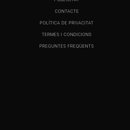
CONTACTE
POLÍTICA DE PRIVACITAT
TERMES I CONDICIONS
PREGUNTES FREQÜENTS