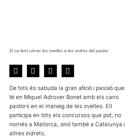
El ca fent córrer les ovelles a les ordres del pastor
De tots és sabuda la gran afició i passió que
té en Miquel Adrover Bonet amb els cans
pastors en el maneig de les ovelles. Ell
participa en tots els concursos que pot, no
només a Mallorca, sinó també a Catalunya i
altres indrets.