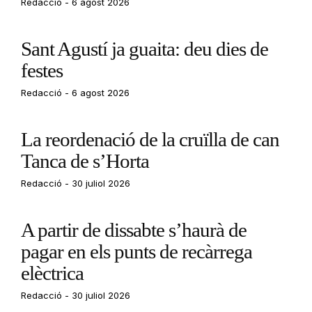
Redacció
6 agost 2026
Sant Agustí ja guaita: deu dies de
festes
Redacció
6 agost 2026
La reordenació de la cruïlla de can
Tanca de s’Horta
Redacció
30 juliol 2026
A partir de dissabte s’haurà de
pagar en els punts de recàrrega
elèctrica
Redacció
30 juliol 2026