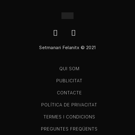
Setmanari Felanitx © 2021
QUI SOM
PUBLICITAT
CONTACTE
POLÍTICA DE PRIVACITAT
TERMES I CONDICIONS
PREGUNTES FREQÜENTS