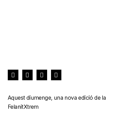
Aquest diumenge, una nova edició de la
FelanitXtrem