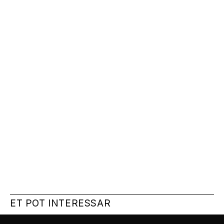
ET POT INTERESSAR