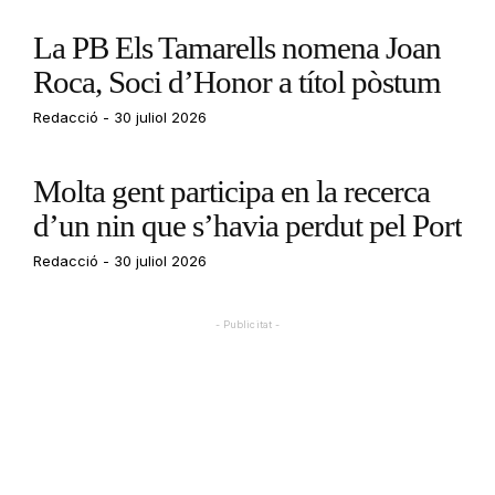
La PB Els Tamarells nomena Joan
Roca, Soci d’Honor a títol pòstum
Redacció
30 juliol 2026
Molta gent participa en la recerca
d’un nin que s’havia perdut pel Port
Redacció
30 juliol 2026
- Publicitat -