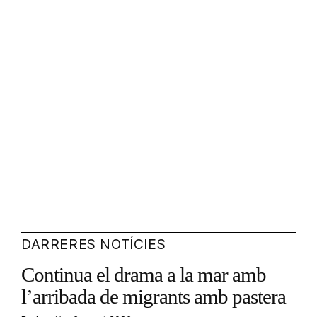
DARRERES NOTÍCIES
Continua el drama a la mar amb
l’arribada de migrants amb pastera