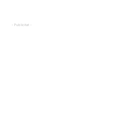
- Publicitat -