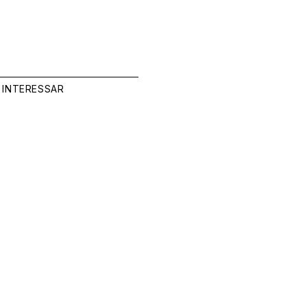
 INTERESSAR