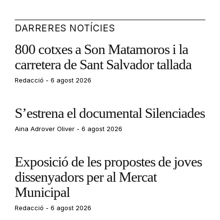
DARRERES NOTÍCIES
800 cotxes a Son Matamoros i la
carretera de Sant Salvador tallada
Redacció
6 agost 2026
S’estrena el documental Silenciades
Aina Adrover Oliver
6 agost 2026
Exposició de les propostes de joves
dissenyadors per al Mercat
Municipal
Redacció
6 agost 2026