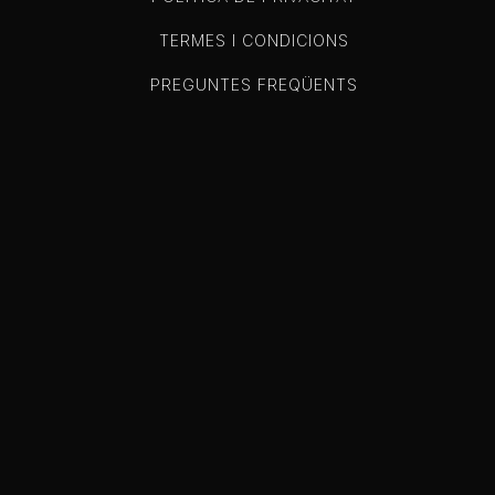
TERMES I CONDICIONS
PREGUNTES FREQÜENTS