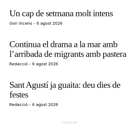
Un cap de setmana molt intens
Gori Vicens
6 agost 2026
Continua el drama a la mar amb
l’arribada de migrants amb pastera
Redacció
6 agost 2026
Sant Agustí ja guaita: deu dies de
festes
Redacció
6 agost 2026
- Publicitat -