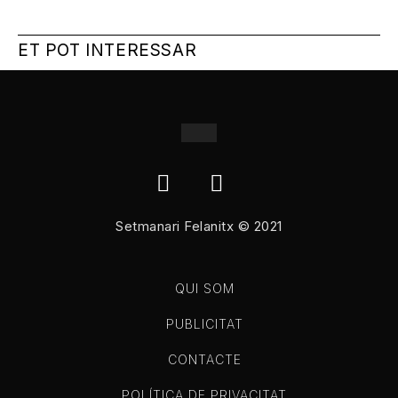
ET POT INTERESSAR
Setmanari Felanitx © 2021
QUI SOM
PUBLICITAT
CONTACTE
POLÍTICA DE PRIVACITAT