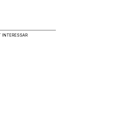
T INTERESSAR