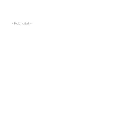
- Publicitat -