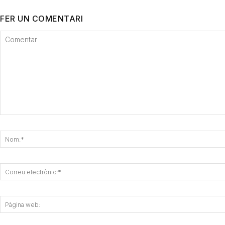
FER UN COMENTARI