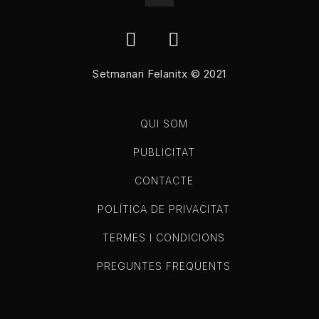
Setmanari Felanitx © 2021
QUI SOM
PUBLICITAT
CONTACTE
POLÍTICA DE PRIVACITAT
TERMES I CONDICIONS
PREGUNTES FREQÜENTS