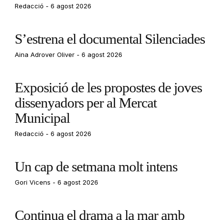
Redacció
6 agost 2026
S’estrena el documental Silenciades
Aina Adrover Oliver
6 agost 2026
Exposició de les propostes de joves
dissenyadors per al Mercat
Municipal
Redacció
6 agost 2026
Un cap de setmana molt intens
Gori Vicens
6 agost 2026
Continua el drama a la mar amb