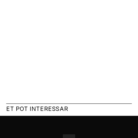
ET POT INTERESSAR