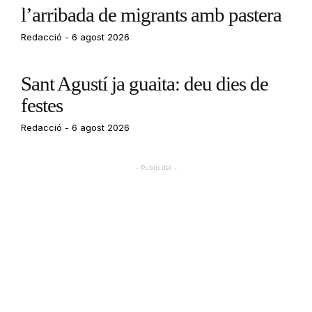
l’arribada de migrants amb pastera
Redacció
6 agost 2026
Sant Agustí ja guaita: deu dies de
festes
Redacció
6 agost 2026
- Publicitat -