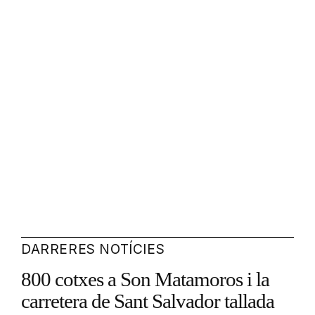
DARRERES NOTÍCIES
800 cotxes a Son Matamoros i la
carretera de Sant Salvador tallada