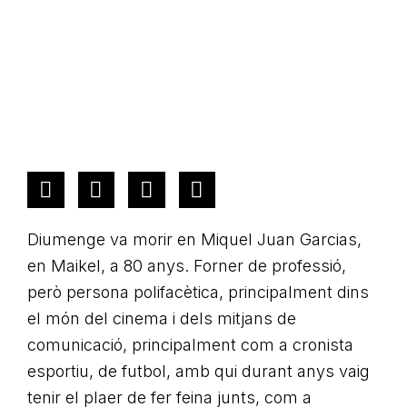
Diumenge va morir en Miquel Juan Garcias,
en Maikel, a 80 anys. Forner de professió,
però persona polifacètica, principalment dins
el món del cinema i dels mitjans de
comunicació, principalment com a cronista
esportiu, de futbol, amb qui durant anys vaig
tenir el plaer de fer feina junts, com a